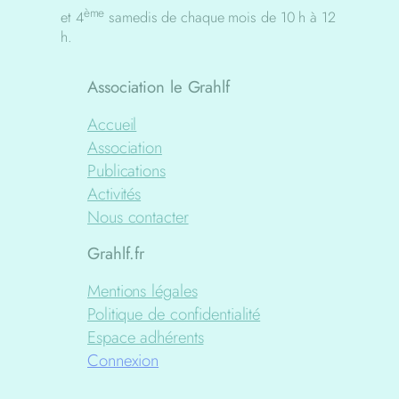
ème
et 4
samedis de chaque mois de 10 h à 12
h.
Association le Grahlf
Accueil
Association
Publications
Activités
Nous contacter
Grahlf.fr
Mentions légales
Politique de confidentialité
Espace adhérents
Connexion