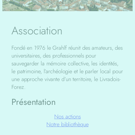
Association
Fondé en 1976 le Grahlf réunit des amateurs, des
universitaires, des professionnels pour
sauvegarder la mémoire collective, les identités,
le patrimoine, l’archéologie et le parler local pour
une approche vivante d’un territoire, le Livradois-
Forez.
Présentation
Nos actions
Notre bibliothèque