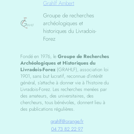
Grahlf Ambert
Groupe de recherches
archéologiques et
historiques du Livradois-
Forez
Fondé en 1976, le
Groupe de Recherches
Archéologiques et Historiques du
Livradois-Forez
(GRAHLF), association loi
1901, sans but lucratif, reconnue d’intérêt
général, s’attache à donner vie à l’histoire du
Livradois-Forez. Les recherches menées par
des amateurs, des universitaires, des
chercheurs, tous bénévoles, donnent lieu à
des publications régulières.
grahlf@orange.fr
04 73 82 22 97