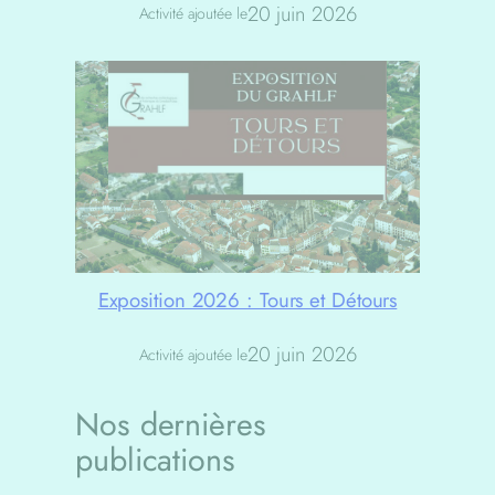
20 juin 2026
Activité ajoutée le
Exposition 2026 : Tours et Détours
20 juin 2026
Activité ajoutée le
Nos dernières
publications