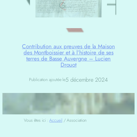
Contribution aux preuves de la Maison
des Montboissier et à l’histoire de ses
terres de Basse Auvergne – Lucien
Drouot
5 décembre 2024
Publication ajoutée le
Vous êtes ici :
Accueil
/
Association