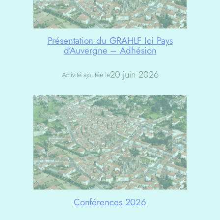
Présentation du GRAHLF Ici Pays
d’Auvergne – Adhésion
20 juin 2026
Activité ajoutée le
Conférences 2026