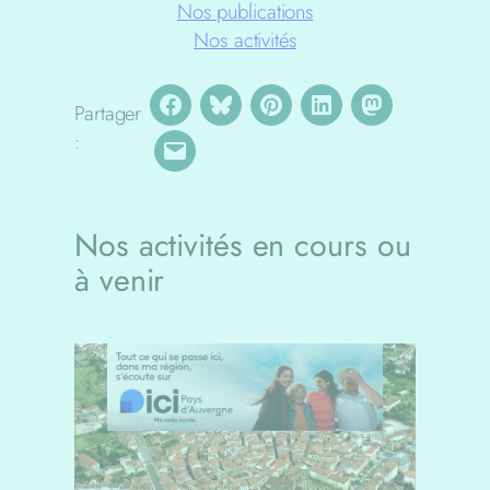
Nos publications
Nos activités
Partager
:
Nos activités en cours ou
à venir