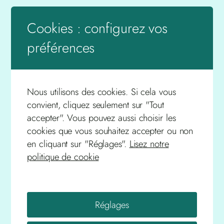
Cookies : configurez vos
préférences
Nous utilisons des cookies. Si cela vous
convient, cliquez seulement sur "Tout
accepter". Vous pouvez aussi choisir les
cookies que vous souhaitez accepter ou non
en cliquant sur "Réglages".
Lisez notre
politique de cookie
Réglages
Chroniques Historiques du Livradois-