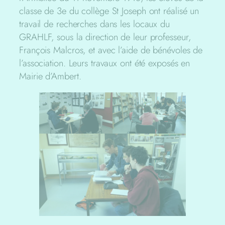
classe de 3e du collège St Joseph ont réalisé un
travail de recherches dans les locaux du
GRAHLF, sous la direction de leur professeur,
François Malcros, et avec l’aide de bénévoles de
l’association. Leurs travaux ont été exposés en
Mairie d’Ambert.