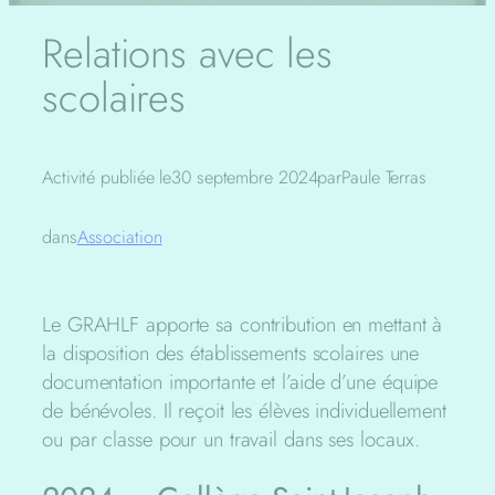
Relations avec les
scolaires
Activité publiée le
30 septembre 2024
par
Paule Terras
dans
Association
Le GRAHLF apporte sa contribution en mettant à
la disposition des établissements scolaires une
documentation importante et l’aide d’une équipe
de bénévoles. Il reçoit les élèves individuellement
ou par classe pour un travail dans ses locaux.