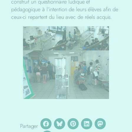
construit un questionnaire ludique et
pédagogique à l’intention de leurs élèves afin de
ceux-ci repartent du lieu avec de réels acquis.
Partager