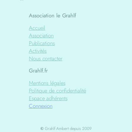
Association le Grahlf
Accueil
Association
Publications
Activités
Nous contacter
Grahlf.fr
Mentions légales
Politique de confidentialité
Espace adhérents
Connexion
©
Grahlf Ambert depuis 2009