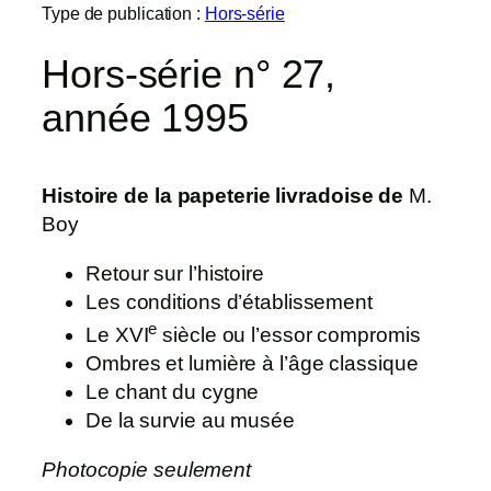
Type de publication :
Hors-série
Hors-série n° 27,
année 1995
Histoire de la papeterie livradoise de
M.
Boy
Retour sur l’histoire
Les conditions d’établissement
e
Le XVI
siècle ou l’essor compromis
Ombres et lumière à l’âge classique
Le chant du cygne
De la survie au musée
Photocopie seulement