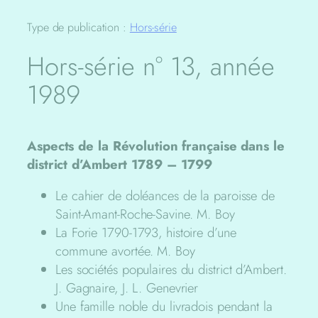
Type de publication :
Hors-série
Hors-série n° 13, année
1989
Aspects de la Révolution française dans le
district d’Ambert 1789 – 1799
Le cahier de doléances de la paroisse de
Saint-Amant-Roche-Savine. M. Boy
La Forie 1790-1793, histoire d’une
commune avortée. M. Boy
Les sociétés populaires du district d’Ambert.
J. Gagnaire, J. L. Genevrier
Une famille noble du livradois pendant la