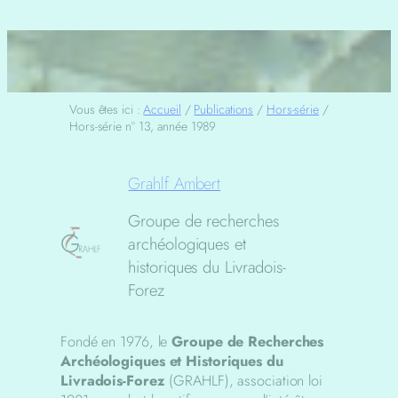
Vous êtes ici :
Accueil
/
Publications
/
Hors-série
/
Hors-série n° 13, année 1989
Grahlf Ambert
Groupe de recherches
archéologiques et
historiques du Livradois-
Forez
Fondé en 1976, le
Groupe de Recherches
Archéologiques et Historiques du
Livradois-Forez
(GRAHLF), association loi