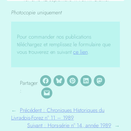
Photocopie uniquement
Pour commander nos publications
téléchargez et remplissez le formulaire que
vous trouverez en suivant
ce lien
.
Partager
:
←
Précédent :
Chroniques Historiques du
Livradois-Forez n° 11 – 1989
Suivant :
Hors-série n° 14, année 1989
→