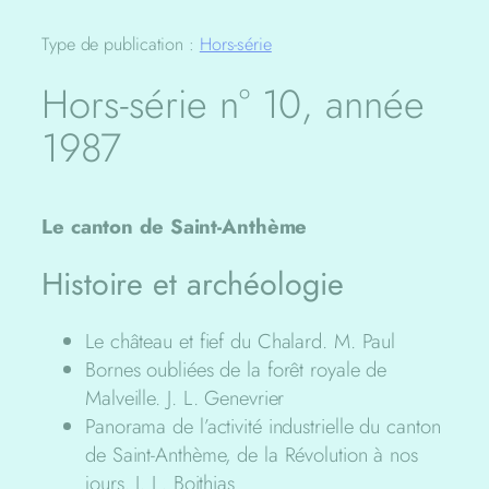
Type de publication :
Hors-série
Hors-série n° 10, année
1987
Le canton de Saint-Anthème
Histoire et archéologie
Le château et fief du Chalard. M. Paul
Bornes oubliées de la forêt royale de
Malveille. J. L. Genevrier
Panorama de l’activité industrielle du canton
de Saint-Anthème, de la Révolution à nos
jours. J. L. Boithias