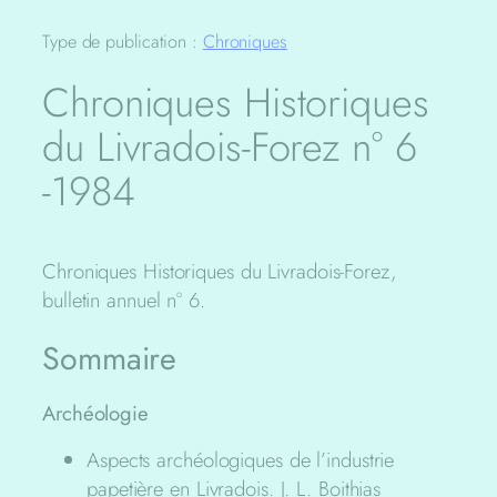
Type de publication :
Chroniques
Chroniques Historiques
du Livradois-Forez n° 6
-1984
Chroniques Historiques du Livradois-Forez,
bulletin annuel n° 6.
Sommaire
Archéologie
Aspects archéologiques de l’industrie
papetière en Livradois. J. L. Boithias