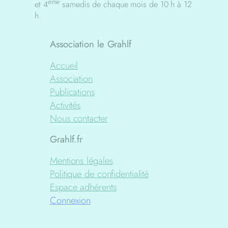
ème
et 4
samedis de chaque mois de 10 h à 12
h.
Association le Grahlf
Accueil
Association
Publications
Activités
Nous contacter
Grahlf.fr
Mentions légales
Politique de confidentialité
Espace adhérents
Connexion