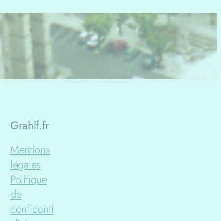
Grahlf.fr
Mentions
légales
Politique
de
confidenti