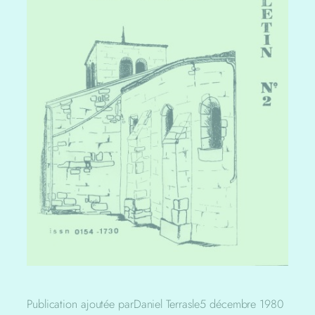
Publication ajoutée par
Daniel Terras
le
5 décembre 1980