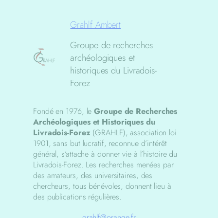
Grahlf Ambert
Groupe de recherches
archéologiques et
historiques du Livradois-
Forez
Fondé en 1976, le
Groupe de Recherches
Archéologiques et Historiques du
Livradois-Forez
(GRAHLF), association loi
1901, sans but lucratif, reconnue d’intérêt
général, s’attache à donner vie à l’histoire du
Livradois-Forez. Les recherches menées par
des amateurs, des universitaires, des
chercheurs, tous bénévoles, donnent lieu à
des publications régulières.
grahlf@orange.fr