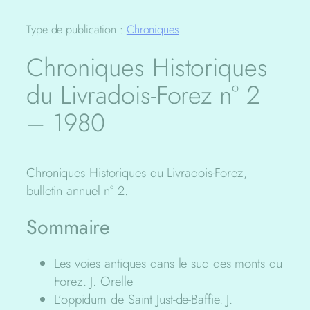
Type de publication :
Chroniques
Chroniques Historiques
du Livradois-Forez n° 2
– 1980
Chroniques Historiques du Livradois-Forez,
bulletin annuel n° 2.
Sommaire
Les voies antiques dans le sud des monts du
Forez. J. Orelle
L’oppidum de Saint Just-de-Baffie. J.