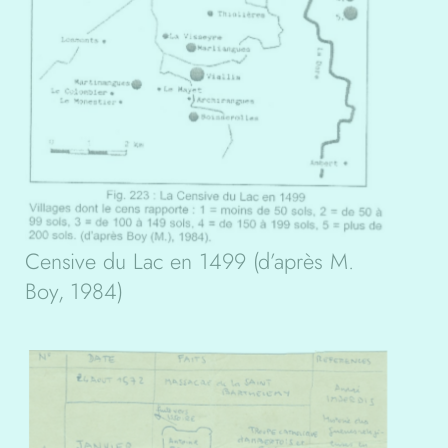
Censive du Lac en 1499 (d’après M.
Boy, 1984)