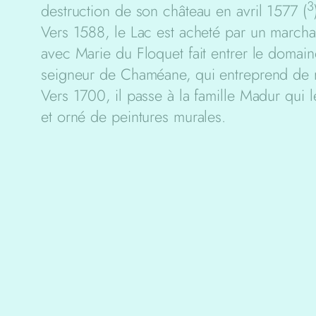
3
destruction de son château en avril 1577 (
Vers 1588, le Lac est acheté par un marcha
avec Marie du Floquet fait entrer le domaine
seigneur de Chaméane, qui entreprend de r
Vers 1700, il passe à la famille Madur qui l
et orné de peintures murales.