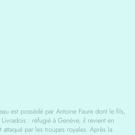
teau est possédé par Antoine Faure dont le fils,
 Livradois : réfugié à Genève, il revient en
 attaqué par les troupes royales. Après la