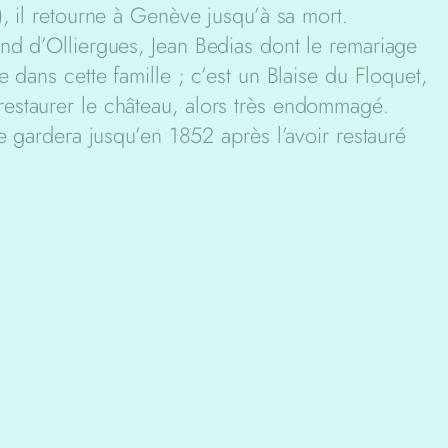
), il retourne à Genève jusqu’à sa mort.
nd d’Olliergues, Jean Bedias dont le remariage
 dans cette famille ; c’est un Blaise du Floquet,
estaurer le château, alors très endommagé.
e gardera jusqu’en 1852 après l’avoir restauré