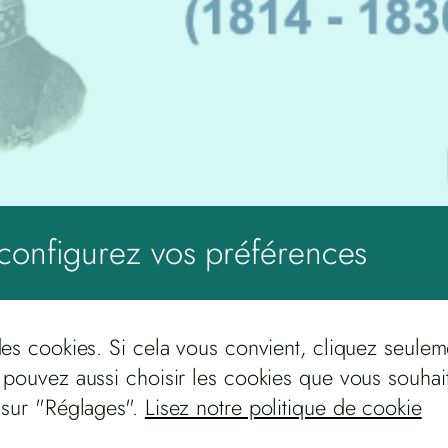
configurez vos préférences
des cookies. Si cela vous convient, cliquez seulem
 pouvez aussi choisir les cookies que vous souhai
 sur "Réglages".
Lisez notre politique de cookie