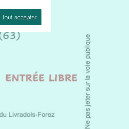
Tout accepter