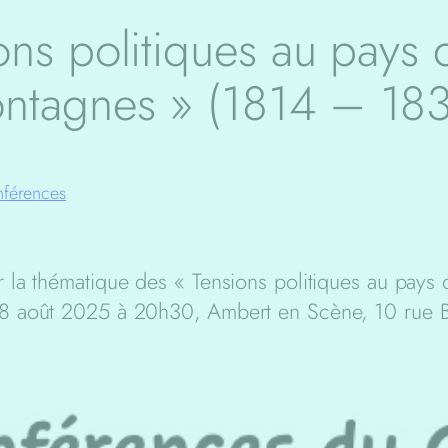
ns politiques au pays
ntagnes » (1814 – 183
férences
 la thématique des « Tensions politiques au pay
8 août 2025 à 20h30, Ambert en Scène, 10 rue Bl