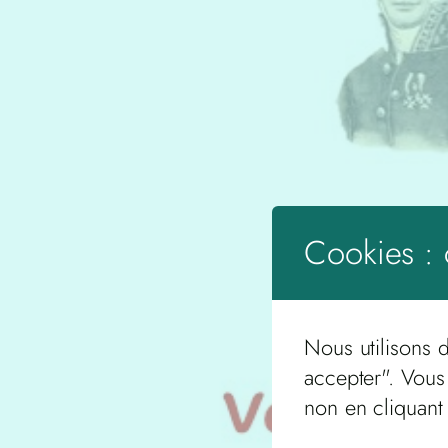
Cookies : 
Nous utilisons 
accepter". Vous
non en cliquant