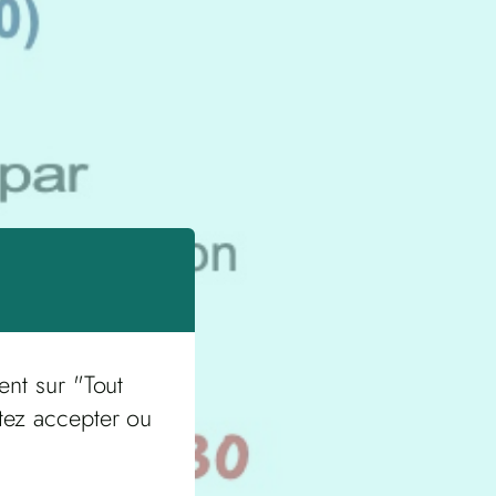
ent sur "Tout
tez accepter ou