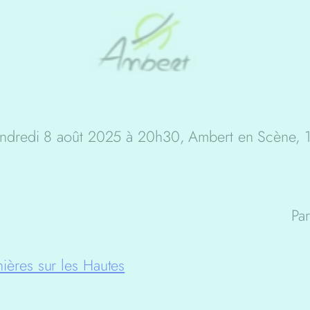
endredi 8 août 2025 à 20h30, Ambert en Scène, 1
Par
ières sur les Hautes