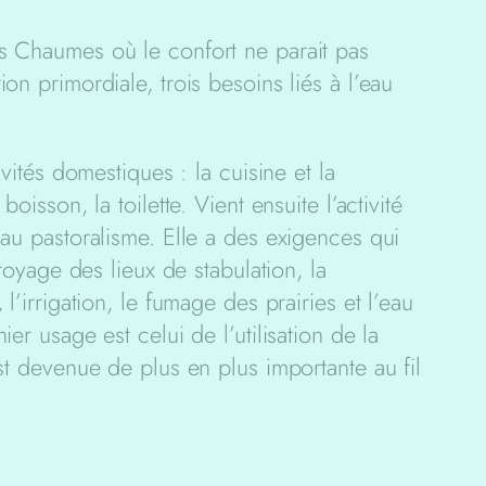
s Chaumes où le confort ne parait pas
on primordiale, trois besoins liés à l’eau
ivités domestiques : la cuisine et la
oisson, la toilette. Vient ensuite l’activité
 au pastoralisme. Elle a des exigences qui
ttoyage des lieux de stabulation, la
l’irrigation, le fumage des prairies et l’eau
er usage est celui de l’utilisation de la
st devenue de plus en plus importante au fil