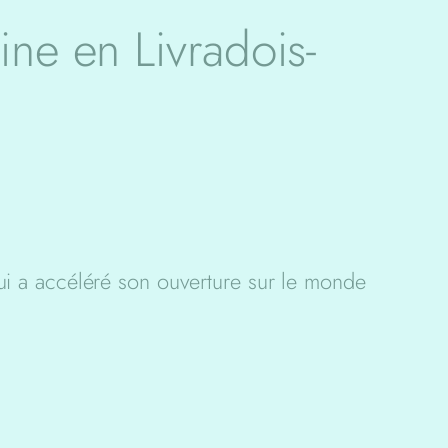
ne en Livradois-
 qui a accéléré son ouverture sur le monde