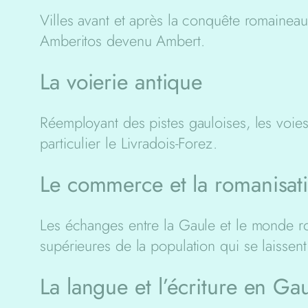
Villes avant et après la conquête romaineaut
Amberitos devenu Ambert.
La voierie antique
Réemployant des pistes gauloises, les voies
particulier le Livradois-Forez.
Le commerce et la romanisat
Les échanges entre la Gaule et le monde ro
supérieures de la population qui se laissen
La langue et l’écriture en Ga